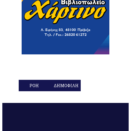
ΡΟΗ
ΔΗΜΟΦΙΛΗ