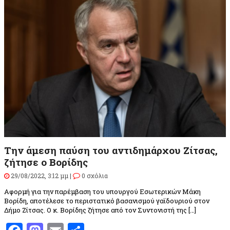
Την άμεση παύση του αντιδημάρχου Ζίτσας,
ζήτησε ο Βορίδης
29/08/2022, 3:12 μμ |
0 σχόλια
Αφορμή για την παρέμβαση του υπουργού Εσωτερικών Μάκη
Βορίδη, αποτέλεσε το περιστατικό βασανισμού γαϊδουριού στον
Δήμο Ζίτσας. Ο κ. Βορίδης ζήτησε από τον Συντονιστή της […]