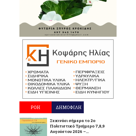
ΡΟΗ
ΔΗΜΟΦΙΛΗ
Ξεκινάει σήμερα το 2ο
Πολιτιστικό Τριήμερο 7,8,9
Αυγούστου 2026 –...