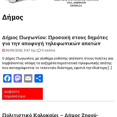
Δήμος
Δήμος Πωγωνίου: Προσοχή στους δημότες
για την αποφυγή τηλεφωνικών απατών
06/08/2026, 9:47 πμ |
0 σχόλια
Ο Δήμος Πωγωνίου, με αίσθημα ευθύνης απέναντι στους πολίτες και
λαμβάνοντας υπόψη τα αυξημένα περιστατικά τηλεφωνικής απάτης
που καταγράφονται το τελευταίο διάστημα, εφιστά την ιδιαίτερη […]
Facebook
Mastodon
Email
Μοιραστείτε
Διαβάστε
περισσότερα
Πολιτιστικό Καλοκαίρι – Δήμος Ζηρού-