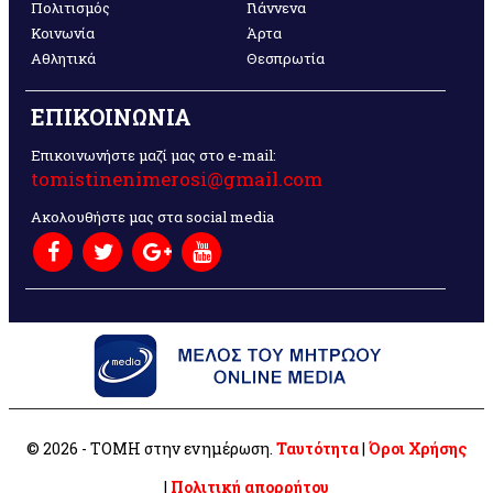
Πολιτισμός
Γιάννενα
Κοινωνία
Άρτα
Αθλητικά
Θεσπρωτία
ΕΠΙΚΟΙΝΩΝΙΑ
Επικοινωνήστε μαζί μας στο e-mail:
tomistinenimerosi@gmail.com
Ακολουθήστε μας στα social media
© 2026 - ΤΟΜΗ στην ενημέρωση.
Ταυτότητα
|
Όροι Χρήσης
|
Πολιτική απορρήτου