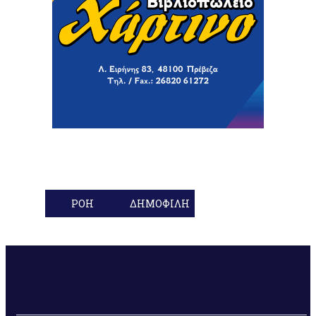
ΡΟΗ
ΔΗΜΟΦΙΛΗ