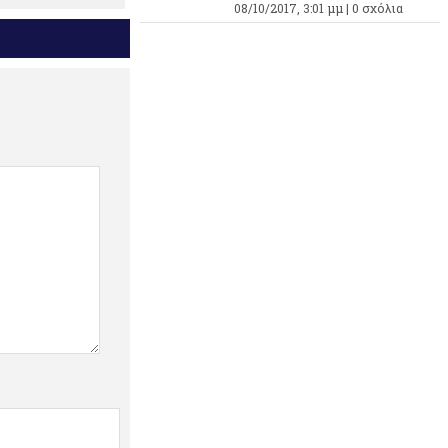
08/10/2017, 3:01 μμ |
0 σχόλια