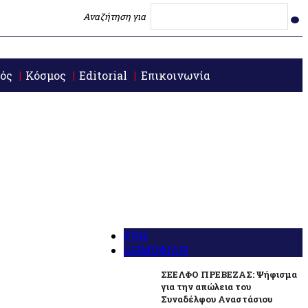
Αναζήτηση για
ός
Κόσμος
Editorial
Επικοινωνία
ΡΟΗ
ΔΗΜΟΦΙΛΗ
ΣΕΕΛΦΟ ΠΡΕΒΕΖΑΣ: Ψήφισμα
για την απώλεια του
Συναδέλφου Αναστάσιου