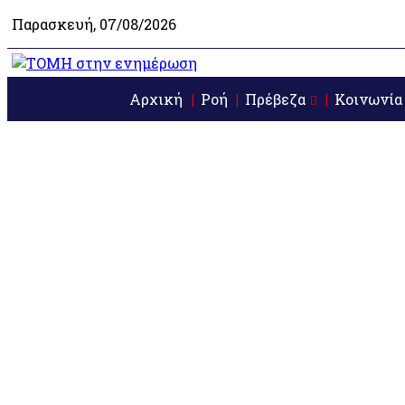
Παρασκευή, 07/08/2026
Αρχική
Ροή
Πρέβεζα
Κοινωνία