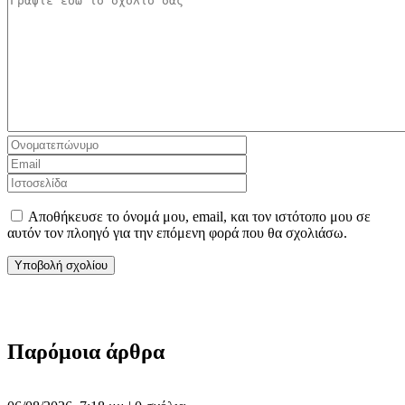
Αποθήκευσε το όνομά μου, email, και τον ιστότοπο μου σε
αυτόν τον πλοηγό για την επόμενη φορά που θα σχολιάσω.
Παρόμοια άρθρα