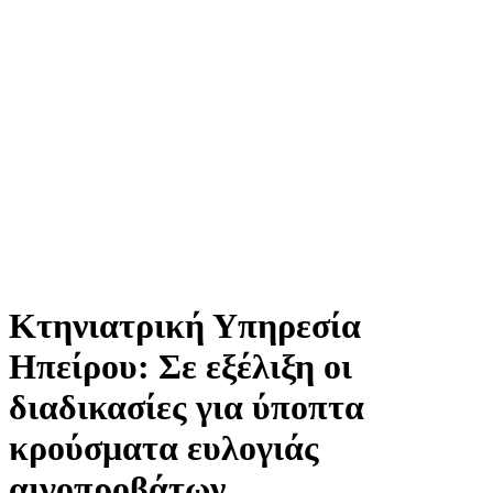
Κτηνιατρική Υπηρεσία
Ηπείρου: Σε εξέλιξη οι
διαδικασίες για ύποπτα
κρούσματα ευλογιάς
αιγοπροβάτων