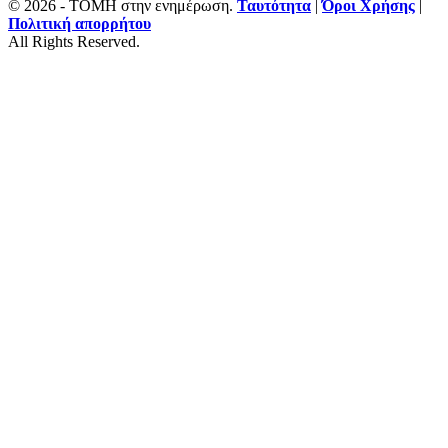
© 2026 - ΤΟΜΗ στην ενημέρωση.
Ταυτότητα
|
Όροι Χρήσης
|
Πολιτική απορρήτου
All Rights Reserved.