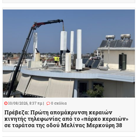
10/08/2026, 8:37 πμ |
0 σχόλια
Πρέβεζα: Πρώτη απομάκρυνση κεραιών
κινητής τηλεφωνίας από το «πάρκο κεραιών»
σε ταράτσα της οδού Μελίνας Μερκούρη 38