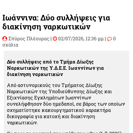
Ιωάννινα: Δύο συλλήψεις για
διακίνηση ναρκωτικών
Σπύρος Πλέουρας
|
02/07/2026, 12:36 μμ |
0
σχόλια
Δύο συλλήψεις από το Τμήμα Δίωξης
Ναρκωτικών της Υ.Δ.Ε.Ε. Ιωαννίνων για
διακίνηση ναρκωτικών
Από αστυνομικούς του Τμήματος Δίωξης
Ναρκωτικών της Υποδιεύθυνσης Δίωξης και
Εξιχνίασης Εγκλημάτων Ιωαννίνων
συνελήφθησαν δύο ημεδαποί, σε βάρος των οποίων
σχηματίστηκε κακουργηματικού χαρακτήρα
δικογραφία για κατοχή και διακίνηση
ναρκωτικών.