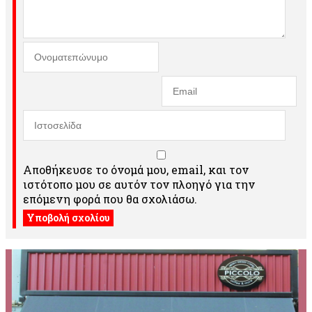
Αποθήκευσε το όνομά μου, email, και τον
ιστότοπο μου σε αυτόν τον πλοηγό για την
επόμενη φορά που θα σχολιάσω.