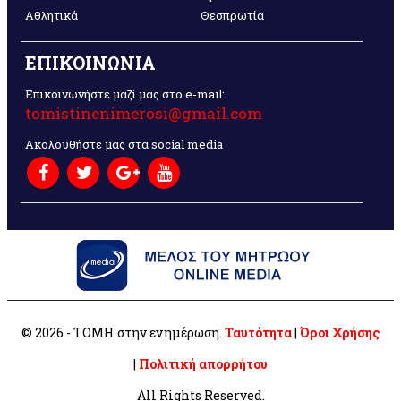
Αθλητικά
Θεσπρωτία
ΕΠΙΚΟΙΝΩΝΙΑ
Επικοινωνήστε μαζί μας στο e-mail:
tomistinenimerosi@gmail.com
Ακολουθήστε μας στα social media
© 2026 - ΤΟΜΗ στην ενημέρωση.
Ταυτότητα
|
Όροι Χρήσης
|
Πολιτική απορρήτου
All Rights Reserved.