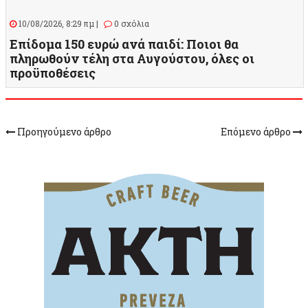
10/08/2026, 8:29 πμ |
0 σχόλια
Επίδομα 150 ευρώ ανά παιδί: Ποιοι θα
πληρωθούν τέλη στα Αυγούστου, όλες οι
προϋποθέσεις
Προηγούμενο άρθρο
Επόμενο άρθρο