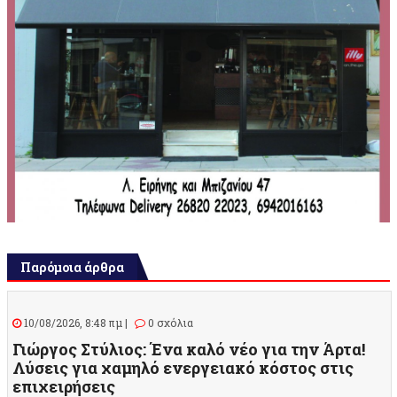
Παρόμοια άρθρα
10/08/2026, 8:48 πμ |
0 σχόλια
Γιώργος Στύλιος: Ένα καλό νέο για την Άρτα!
Λύσεις για χαμηλό ενεργειακό κόστος στις
επιχειρήσεις