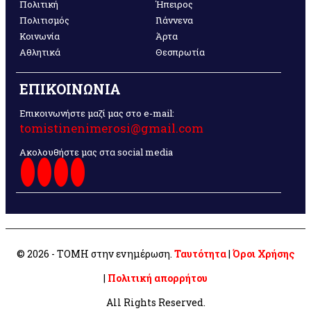
Πολιτική
Ήπειρος
Πολιτισμός
Γιάννενα
Κοινωνία
Άρτα
Αθλητικά
Θεσπρωτία
ΕΠΙΚΟΙΝΩΝΙΑ
Επικοινωνήστε μαζί μας στο e-mail:
tomistinenimerosi@gmail.com
Ακολουθήστε μας στα social media
© 2026 - ΤΟΜΗ στην ενημέρωση.
Ταυτότητα
|
Όροι Χρήσης
|
Πολιτική απορρήτου
All Rights Reserved.