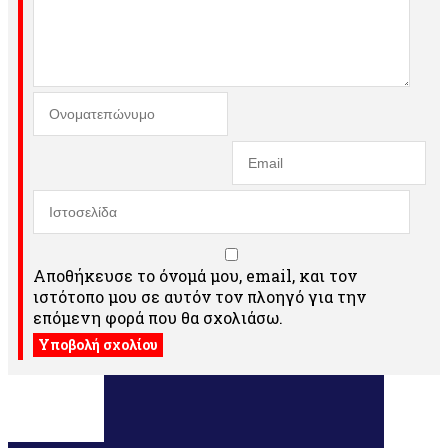
Αποθήκευσε το όνομά μου, email, και τον
ιστότοπο μου σε αυτόν τον πλοηγό για την
επόμενη φορά που θα σχολιάσω.