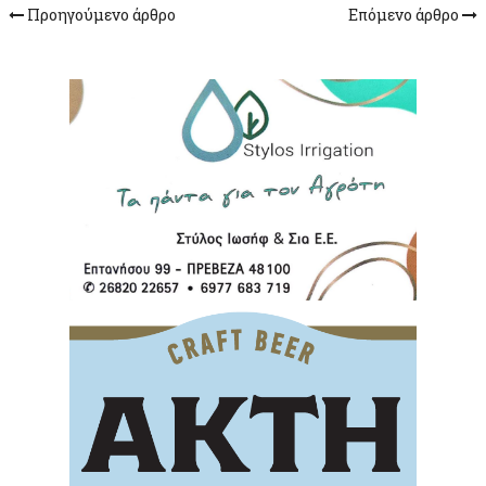
Προηγούμενο άρθρο
Επόμενο άρθρο