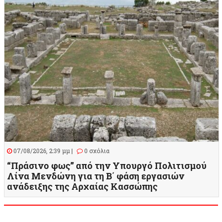
07/08/2026, 2:39 μμ |
0 σχόλια
“Πράσινο φως” από την Υπουργό Πολιτισμού
Λίνα Μενδώνη για τη Β΄ φάση εργασιών
ανάδειξης της Αρχαίας Κασσώπης