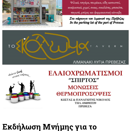
Εκδήλωση Μνήμης για το