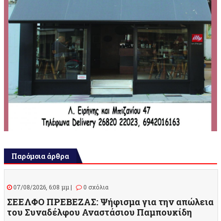
Παρόμοια άρθρα
07/08/2026, 6:08 μμ |
0 σχόλια
ΣΕΕΛΦΟ ΠΡΕΒΕΖΑΣ: Ψήφισμα για την απώλεια
του Συναδέλφου Αναστάσιου Παμπουκίδη