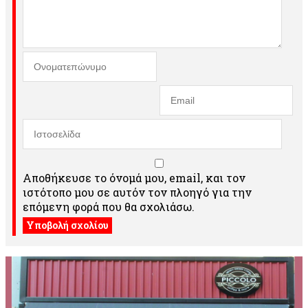
Αποθήκευσε το όνομά μου, email, και τον
ιστότοπο μου σε αυτόν τον πλοηγό για την
επόμενη φορά που θα σχολιάσω.