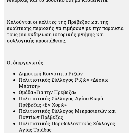
Καλούνται οι πολίτες της Πρέβεζας και της
ευρύτερης περιοχής να τιμήσουν με την παρουσία
τους μια εκδήλωση ιστορικής μνήμης και
συλλογικής προσπάθειας.
Οι διοργανωτές
Δημοτική Κοινότητα Ριζών
Πολιτιστικός Σύλλογος Ριζών «Δέσπω
Μπότση»
Ομάδα «Για την Πρέβεζα»
Πολιτιστικός Σύλλογος Αγίου Θωμά
Πρέβεζας «Εν Χορώ»
Πολιτιστικός Σύλλογος Μικρασιατών και
Ποντίων Πρέβεζας
Πολιτιστικός Περιβαλλοντικός Σύλλογος
Αγίας Τριάδας