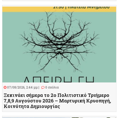
07/08/2026, 2:44 μμ |
0 σχόλια
Ξεκινάει σήμερα το 2ο Πολιτιστικό Τριήμερο
7,8,9 Αυγούστου 2026 – Μαρτυρική Κρυοπηγή,
Κοινότητα Δημιουργίας