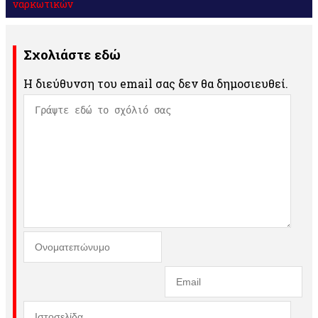
ναρκωτικών
Σχολιάστε εδώ
Η διεύθυνση του email σας δεν θα δημοσιευθεί.