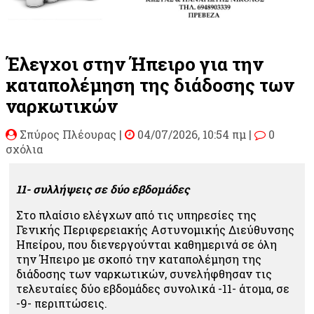
Έλεγχοι στην Ήπειρο για την
καταπολέμηση της διάδοσης των
ναρκωτικών
Σπύρος Πλέουρας
|
04/07/2026, 10:54 πμ |
0
σχόλια
11- συλλήψεις σε δύο εβδομάδες
Στο πλαίσιο ελέγχων από τις υπηρεσίες της
Γενικής Περιφερειακής Αστυνομικής Διεύθυνσης
Ηπείρου, που διενεργούνται καθημερινά σε όλη
την Ήπειρο με σκοπό την καταπολέμηση της
διάδοσης των ναρκωτικών, συνελήφθησαν τις
τελευταίες δύο εβδομάδες συνολικά -11- άτομα, σε
-9- περιπτώσεις.