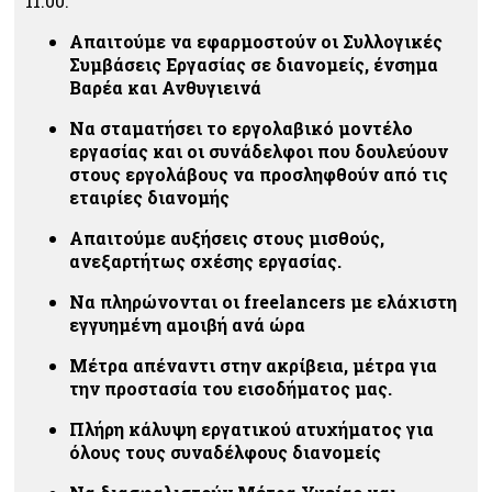
11.00.
Απαιτούμε να εφαρμοστούν οι Συλλογικές
Συμβάσεις Εργασίας σε διανομείς, ένσημα
Βαρέα και Ανθυγιεινά
Να σταματήσει το εργολαβικό μοντέλο
εργασίας και οι συνάδελφοι που δουλεύουν
στους εργολάβους να προσληφθούν από τις
εταιρίες διανομής
Απαιτούμε αυξήσεις στους μισθούς,
ανεξαρτήτως σχέσης εργασίας.
Να πληρώνονται οι freelancers με ελάχιστη
εγγυημένη αμοιβή ανά ώρα
Μέτρα απέναντι στην ακρίβεια, μέτρα για
την προστασία του εισοδήματος μας.
Πλήρη κάλυψη εργατικού ατυχήματος για
όλους τους συναδέλφους διανομείς