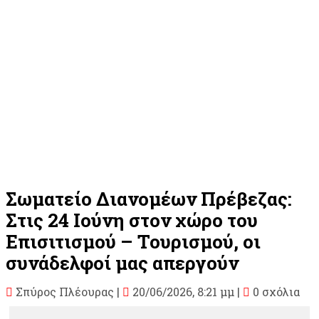
Σωματείο Διανομέων Πρέβεζας:
Στις 24 Ιούνη στον χώρο του
Επισιτισμού – Τουρισμού, οι
συνάδελφοί μας απεργούν
Σπύρος Πλέουρας
|
20/06/2026, 8:21 μμ |
0 σχόλια