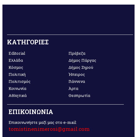
ΚΑΤΗΓΟΡΙΕΣ
Editorial
Πρέβεζα
Ελλάδα
Δήμος Πάργας
Κόσμος
Δήμος Ζηρού
Πολιτική
Ήπειρος
Πολιτισμός
Γιάννενα
Κοινωνία
Άρτα
Αθλητικά
Θεσπρωτία
ΕΠΙΚΟΙΝΩΝΙΑ
Επικοινωνήστε μαζί μας στο e-mail:
tomistinenimerosi@gmail.com