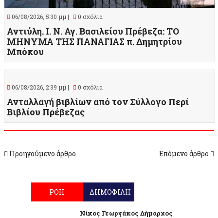
06/08/2026, 5:30 μμ |
0 σχόλια
Αντιύλη. Ι. Ν. Αγ. Βασιλείου Πρέβεζα: ΤΟ
ΜΗΝΥΜΑ ΤΗΣ ΠΑΝΑΓΙΑΣ π. Δημητρίου
Μπόκου
06/08/2026, 2:39 μμ |
0 σχόλια
Ανταλλαγή βιβλίων από τον Σύλλογο Περί
Βιβλίου Πρέβεζας
Προηγούμενο άρθρο
Επόμενο άρθρο
ΡΟΗ
ΔΗΜΟΦΙΛΗ
Νίκος Γεωργάκος Δήμαρχος