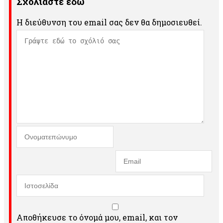
Σχολιάστε εδώ
Η διεύθυνση του email σας δεν θα δημοσιευθεί.
Αποθήκευσε το όνομά μου, email, και τον