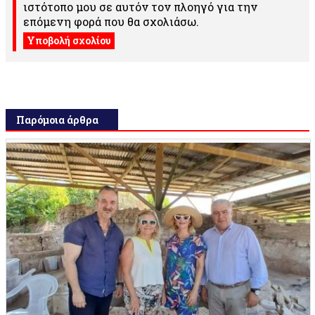
ιστότοπο μου σε αυτόν τον πλοηγό για την
επόμενη φορά που θα σχολιάσω.
Παρόμοια άρθρα