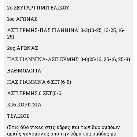
2ο ΖΕΥΓΑΡΙ ΗΜΙΤΕΛΙΚΟΥ
1ος ΑΓΩΝΑΣ
ΑΣΠ ΕΡΜΗΣ-ΠΑΣ ΓΙΑΝΝΙΝΑ: 0-3(10-25, 13-25, 16-
25)
2ος ΑΓΩΝΑΣ
ΠΑΣ ΓΙΑΝΝΙΝΑ-ΑΣΠ ΕΡΜΗΣ: 3-0(25-13, 25-16, 25-9)
ΒΑΘΜΟΛΟΓΙΑ
ΠΑΣ ΓΙΑΝΝΙΝΑ 6 ΣΕΤ(6-0)
ΑΣΠ ΕΡΜΗΣ 0 ΣΕΤ(0-6
Κ16 ΚΟΡΙΤΣΙΑ
ΤΕΛΙΚOΣ
(Στις δύο νίκες στις έδρες και των δύο ομάδων
αρχής γενομένης από την έδρα της ομάδας με