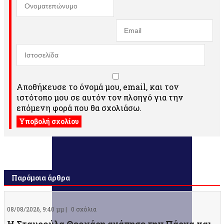
Αποθήκευσε το όνομά μου, email, και τον
ιστότοπο μου σε αυτόν τον πλοηγό για την
επόμενη φορά που θα σχολιάσω.
Παρόμοια άρθρα
08/08/2026, 9:40 μμ |
0 σχόλια