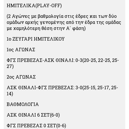
ΗΜΙΤΕΛΙΚΑ(PLAY-OFF)
(2 Αγώνες με βαθμολογία στις έδρες και των δύο
ομάδων αρχής γενομένης από την έδρα της ομάδας
με χαμηλότερη θέση στην Α΄ φάση)
1ο ΖΕΥΓΑΡΙ ΗΜΙΤΕΛΙΚΟΥ
1ος ΑΓΩΝΑΣ
ΦΓΣ ΠΡΕΒΕΖΑΣ-ΑΣΚ ΘΙΝΑΛΙ: 0-3(20-25, 22-25, 25-
27)
2ος ΑΓΩΝΑΣ
ΑΣΚ ΘΙΝΑΛΙ-ΦΓΣ ΠΡΕΒΕΖΑΣ: 3-0(25-15, 25-17, 25-
14)
ΒΑΘΜΟΛΟΓΙΑ
ΑΣΚ ΘΙΝΑΛΙ 6 ΣΕΤ(6-0)
ΦΓΣ ΠΡΕΒΕΖΑΣ 0 ΣΕΤ(0-6)