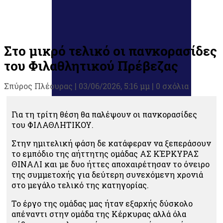
Στο μικρό τελικό οι πανκορασίδες
του Φιλαθλητικού Πρέβεζας
Σπύρος Πλέουρας
|
03/06/2026, 5:16 μμ |
0 σχόλια
Για τη τρίτη θέση θα παλέψουν οι πανκορασίδες
του ΦΙΛΑΘΛΗΤΙΚΟΥ.
Στην ημιτελική φάση δε κατάφεραν να ξεπεράσουν
το εμπόδιο της αήττητης ομάδας ΑΣ ΚΈΡΚΥΡΑΣ
ΘΙΝΑΛΙ και με δυο ήττες αποχαιρέτησαν το όνειρο
της συμμετοχής για δεύτερη συνεχόμενη χρονιά
στο μεγάλο τελικό της κατηγορίας.
Το έργο της ομάδας μας ήταν εξαρχής δύσκολο
απέναντι στην ομάδα της Κέρκυρας αλλά όλα