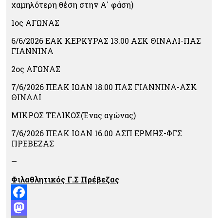
χαμηλότερη θέση στην Α΄ φάση)
1ος ΑΓΩΝΑΣ
6/6/2026 ΕΑΚ ΚΕΡΚΥΡΑΣ 13.00 ΑΣΚ ΘΙΝΑΛΙ-ΠΑΣ
ΓΙΑΝΝΙΝΑ
2ος ΑΓΩΝΑΣ
7/6/2026 ΠΕΑΚ ΙΩΑΝ 18.00 ΠΑΣ ΓΙΑΝΝΙΝΑ-ΑΣΚ
ΘΙΝΑΛΙ
ΜΙΚΡΟΣ ΤΕΛΙΚΟΣ(Ένας αγώνας)
7/6/2026 ΠΕΑΚ ΙΩΑΝ 16.00 ΑΣΠ ΕΡΜΗΣ-ΦΓΣ
ΠΡΕΒΕΖΑΣ
—
Φιλαθλητικός Γ.Σ Πρέβεζας
Facebook