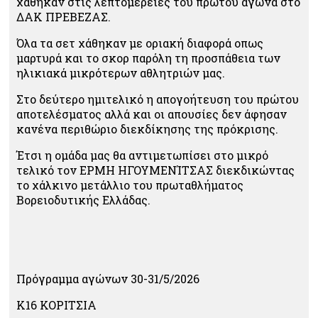
χάθηκαν στις λεπτομέρειες του πρώτου αγώνα στο
ΔΑΚ ΠΡΕΒΕΖΑΣ.
Όλα τα σετ χάθηκαν με οριακή διαφορά οπως
μαρτυρά και το σκορ παρόλη τη προσπάθεια των
ηλικιακά μικρότερων αθλητριών μας.
Στο δεύτερο ημιτελικό η απογοήτευση του πρώτου
αποτελέσματος αλλά και οι απουσίες δεν άφησαν
κανένα περιθώριο διεκδίκησης της πρόκρισης.
Έτσι η ομάδα μας θα αντιμετωπίσει στο μικρό
τελικό τον ΕΡΜΗ ΗΓΟΥΜΕΝΊΤΣΑΣ διεκδικώντας
το χάλκινο μετάλλιο του πρωταθλήματος
Βορειοδυτικής Ελλάδας.
Πρόγραμμα αγώνων 30-31/5/2026
Κ16 ΚΟΡΙΤΣΙΑ