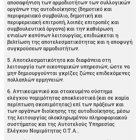
αποσαφήνιση των αρμοδιοτήτων των συλλογικών
οργάνων της αυτοδιοίκησης (δημοτικό και
περιφερειακό συμβούλιο, δημοτική και
περιφερειακή επιτροπή, λοιπές επιτροπές και
συμβουλευτικά όργανα) και την καθιέρωση
ενιαίων κανόνων λειτουργίας, επιδιώκεται η
βελτίωση της αποτελεσματικότητας και η αποφυγή
συγκρούσεων αρμοδιοτήτων.
5. Αποτελεσματικότητα και διαφάνεια στη
λειτουργία των οικονομικών υπηρεσιών, ώστε να
μην δημιουργούνται γκρίζες ζώνες επιδεχόμενες
πολλαπλών ερμηνειών.
6. Αντικειμενικό και στοχευμένο σύστημα
ελέγχου νομιμότητας αποκλειστικά (και σε καμία
περίπτωση σκοπιμότητας) επί των πράξεων και
των οργάνων διοίκησης της αυτοδιοίκησης, μέσω
της λειτουργίας ολοκληρωμένου πληροφοριακού
συστήματος και της Αυτοτελούς Υπηρεσίας
Ελέγχου Νομιμότητας Ο.Τ.Α..