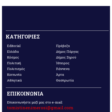
ΚΑΤΗΓΟΡΙΕΣ
Editorial
Πρέβεζα
Ελλάδα
Δήμος Πάργας
Κόσμος
Δήμος Ζηρού
Πολιτική
Ήπειρος
Πολιτισμός
Γιάννενα
Κοινωνία
Άρτα
Αθλητικά
Θεσπρωτία
ΕΠΙΚΟΙΝΩΝΙΑ
Επικοινωνήστε μαζί μας στο e-mail:
tomistinenimerosi@gmail.com