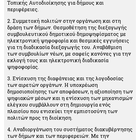
Τοπικής Αυτοδιοίκησης για δήμους και
περιφέρειες.
2. Συμμετοχή πολιτών στην οργάνωση και στη
δράση των δήμων. Θεσμοθέτηση της διεξαγωγής
συμβουλευτικού δημοτικού δημοψηφίσματος με
ηλεκτρονική ψηφοφορία και θεσμικές εγγυήσεις
για τη διαδικασία διεξαγωγής του. Αναβάθμιση
των συμβουλίων νέων, με σαφείς κανόνες για την
εκλογή τους και ηλεκτρονική διαδικασία
ψηφοφορίας.
3. Ενίσχυση της διαφάνειας και της λογοδοσίας
των αιρετών οργάνων. Η υποχρέωση
δημοσιοποίησης των αποφάσεων, η αξιοποίηση των
ψηφιακών μέσων και η ενίσχυση των μηχανισμών
ελέγχου συμβάλλουν στη δημιουργία ενός
πλαισίου που ενισχύει την εμπιστοσύνη των
πολιτών προς τη διοίκηση.
4. Αναδιοργάνωση του συστήματος διακυβέρνησης
των δήμων και των περιφερειών. Με την