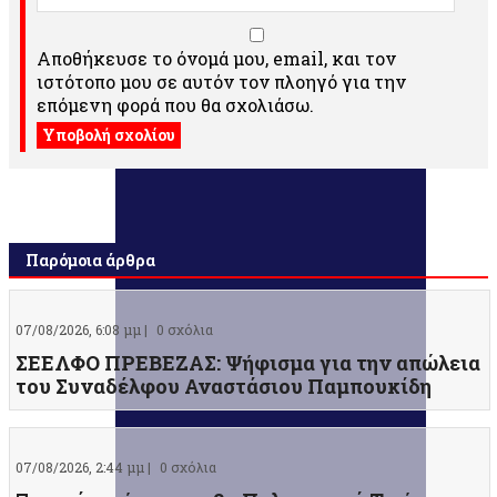
Αποθήκευσε το όνομά μου, email, και τον
ιστότοπο μου σε αυτόν τον πλοηγό για την
επόμενη φορά που θα σχολιάσω.
Παρόμοια άρθρα
07/08/2026, 6:08 μμ |
0 σχόλια
ΣΕΕΛΦΟ ΠΡΕΒΕΖΑΣ: Ψήφισμα για την απώλεια
του Συναδέλφου Αναστάσιου Παμπουκίδη
07/08/2026, 2:44 μμ |
0 σχόλια