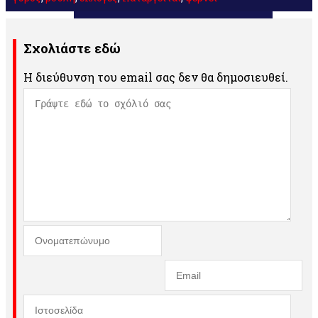
Σχολιάστε εδώ
Η διεύθυνση του email σας δεν θα δημοσιευθεί.