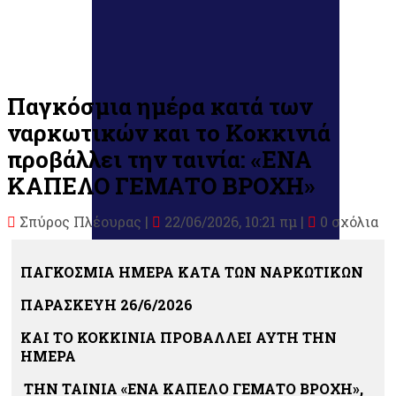
Παγκόσμια ημέρα κατά των
ναρκωτικών και το Κοκκινιά
προβάλλει την ταινία: «ΕΝΑ
ΚΑΠΕΛΟ ΓΕΜΑΤΟ ΒΡΟΧΗ»
Σπύρος Πλέουρας
|
22/06/2026, 10:21 πμ |
0 σχόλια
ΠΑΓΚΟΣΜΙΑ ΗΜΕΡΑ ΚΑΤΑ ΤΩΝ ΝΑΡΚΩΤΙΚΩΝ
ΠΑΡΑΣΚΕΥΗ 26/6/2026
ΚΑΙ ΤΟ ΚΟΚΚΙΝΙΑ ΠΡΟΒΑΛΛΕΙ ΑΥΤΗ ΤΗΝ
ΗΜΕΡΑ
ΤΗΝ ΤΑΙΝΙΑ «ΕΝΑ ΚΑΠΕΛΟ ΓΕΜΑΤΟ ΒΡΟΧΗ»,