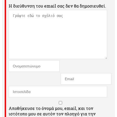
Η διεύθυνση του email σας δεν θα δημοσιευθεί.
Αποθήκευσε το όνομά μου, email, και τον
ιστότοπο μου σε αυτόν τον πλοηγό για την