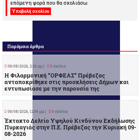
επόμενη φορά που θα σχολιάσω.
Παρόμοια άρθρα
08/08/2026, 2:26 μμ |
0 σχόλια
Η Φιλαρμονική “ΟΡΦΕΑΣ” Πρέβεζας
ανταποκρίθηκε στις προσκλήσεις Δήμων και
εντυπωσίασε με την παρουσία της
08/08/2026, 12:56 μμ |
0 σχόλια
Έκτακτο Δελτίο Υψηλού Κινδύνου Εκδήλωσης
Πυρκαγιάς στην Π.Ε. Πρέβεζας την Κυριακή 09-
08-2026