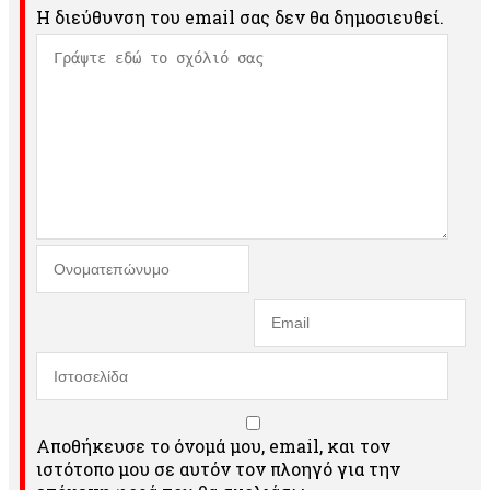
Η διεύθυνση του email σας δεν θα δημοσιευθεί.
Αποθήκευσε το όνομά μου, email, και τον
ιστότοπο μου σε αυτόν τον πλοηγό για την