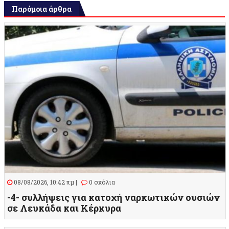
Παρόμοια άρθρα
08/08/2026, 10:42 πμ |
0 σχόλια
-4- συλλήψεις για κατοχή ναρκωτικών ουσιών
σε Λευκάδα και Κέρκυρα