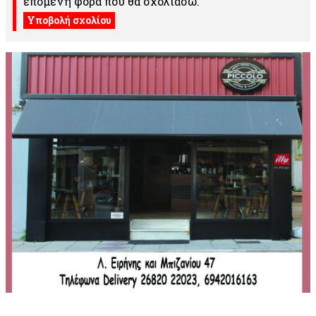
επόμενη φορά που θα σχολιάσω.