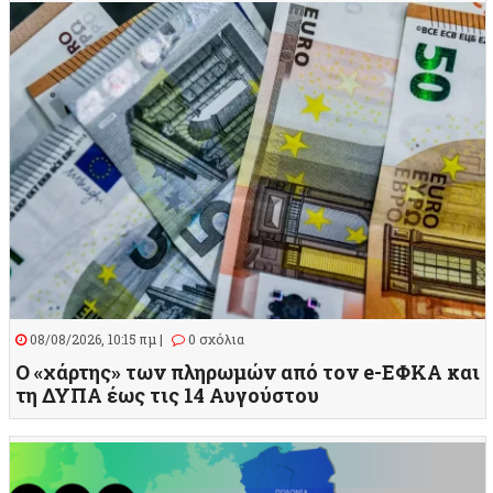
08/08/2026, 10:15 πμ |
0 σχόλια
Ο «χάρτης» των πληρωμών από τον e-ΕΦΚΑ και
τη ΔΥΠΑ έως τις 14 Αυγούστου