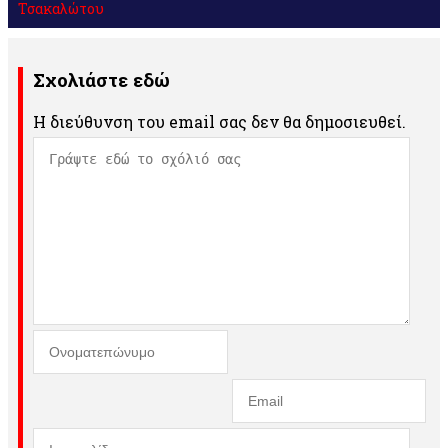
Τσακαλώτου
Σχολιάστε εδώ
Η διεύθυνση του email σας δεν θα δημοσιευθεί.