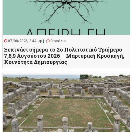
07/08/2026, 2:44 μμ |
0 σχόλια
Ξεκινάει σήμερα το 2ο Πολιτιστικό Τριήμερο
7,8,9 Αυγούστου 2026 – Μαρτυρική Κρυοπηγή,
Κοινότητα Δημιουργίας