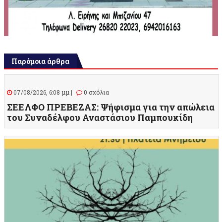
Παρόμοια άρθρα
07/08/2026, 6:08 μμ |
0 σχόλια
ΣΕΕΛΦΟ ΠΡΕΒΕΖΑΣ: Ψήφισμα για την απώλεια
του Συναδέλφου Αναστάσιου Παμπουκίδη