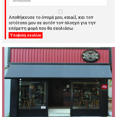
Αποθήκευσε το όνομά μου, email, και τον
ιστότοπο μου σε αυτόν τον πλοηγό για την
επόμενη φορά που θα σχολιάσω.