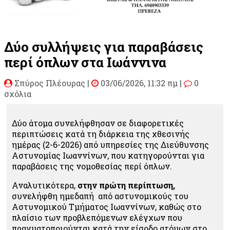
Δύο συλλήψεις για παραβάσεις
περί όπλων στα Ιωάννινα
Σπύρος Πλέουρας
|
03/06/2026, 11:32 πμ |
0
σχόλια
Δύο άτομα συνελήφθησαν σε διαφορετικές
περιπτώσεις κατά τη διάρκεια της χθεσινής
ημέρας (2-6-2026) από υπηρεσίες της Διεύθυνσης
Αστυνομίας Ιωαννίνων, που κατηγορούνται για
παραβάσεις της νομοθεσίας περί όπλων.
Αναλυτικότερα,
στην πρώτη περίπτωση,
συνελήφθη ημεδαπή από αστυνομικούς του
Αστυνομικού Τμήματος Ιωαννίνων, καθώς στο
πλαίσιο των προβλεπόμενων ελέγχων που
πραγματοποιούνται κατά την είσοδο ατόμων στο