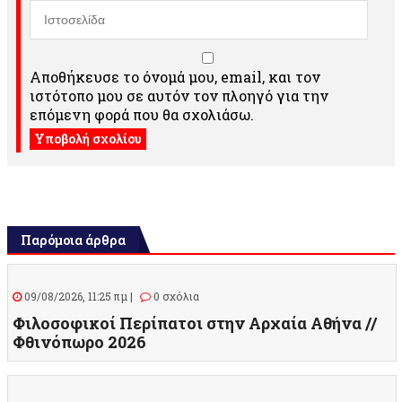
Αποθήκευσε το όνομά μου, email, και τον
ιστότοπο μου σε αυτόν τον πλοηγό για την
επόμενη φορά που θα σχολιάσω.
Παρόμοια άρθρα
09/08/2026, 11:25 πμ |
0 σχόλια
Φιλοσοφικοί Περίπατοι στην Αρχαία Αθήνα //
Φθινόπωρο 2026