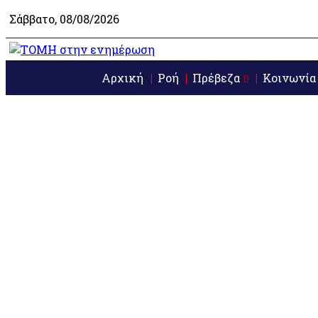
Σάββατο, 08/08/2026
Αρχική
Ροή
Πρέβεζα
Κοινωνία