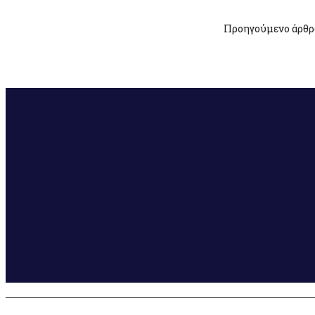
Προηγούμενο άρθρ