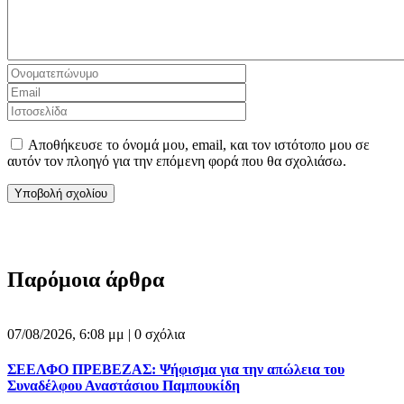
Αποθήκευσε το όνομά μου, email, και τον ιστότοπο μου σε
αυτόν τον πλοηγό για την επόμενη φορά που θα σχολιάσω.
Παρόμοια άρθρα
07/08/2026, 6:08 μμ |
0 σχόλια
ΣΕΕΛΦΟ ΠΡΕΒΕΖΑΣ: Ψήφισμα για την απώλεια του
Συναδέλφου Αναστάσιου Παμπουκίδη