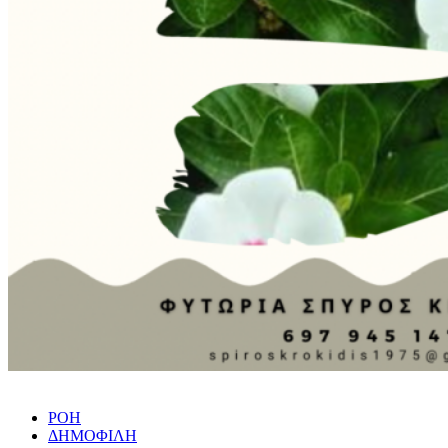
ΡΟΗ
ΔΗΜΟΦΙΛΗ