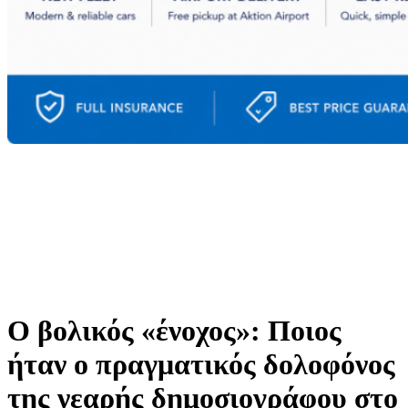
Ο βολικός «ένοχος»: Ποιος
ήταν ο πραγματικός δολοφόνος
της νεαρής δημοσιογράφου στο