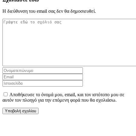
Η διεύθυνση του email σας δεν θα δημοσιευθεί.
Αποθήκευσε το όνομά μου, email, και τον ιστότοπο μου σε
αυτόν τον πλοηγό για την επόμενη φορά που θα σχολιάσω.