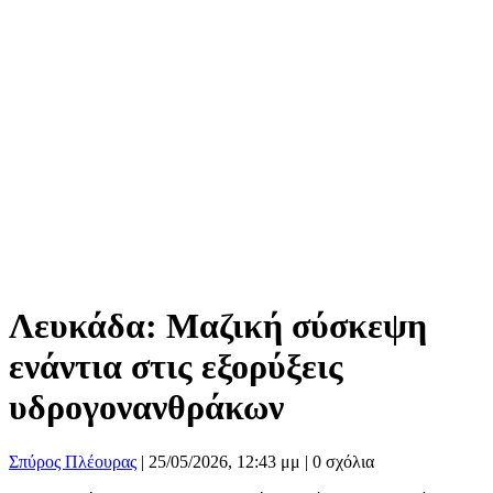
Λευκάδα: Μαζική σύσκεψη
ενάντια στις εξορύξεις
υδρογονανθράκων
Σπύρος Πλέουρας
|
25/05/2026, 12:43 μμ |
0 σχόλια