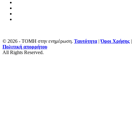
© 2026 - ΤΟΜΗ στην ενημέρωση.
Ταυτότητα
|
Όροι Χρήσης
|
Πολιτική απορρήτου
All Rights Reserved.