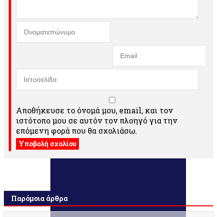
Αποθήκευσε το όνομά μου, email, και τον
ιστότοπο μου σε αυτόν τον πλοηγό για την
επόμενη φορά που θα σχολιάσω.
Παρόμοια άρθρα