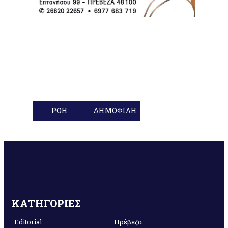
ΡΟΗ
ΔΗΜΟΦΙΛΗ
ΚΑΤΗΓΟΡΙΕΣ
Editorial
Πρέβεζα