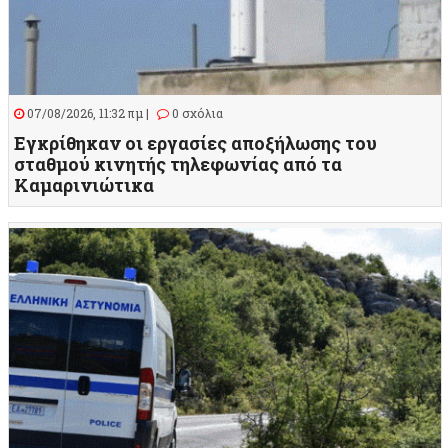
07/08/2026, 11:32 πμ |
0 σχόλια
Εγκρίθηκαν οι εργασίες αποξήλωσης του
σταθμού κινητής τηλεφωνίας από τα
Καμαρινιώτικα