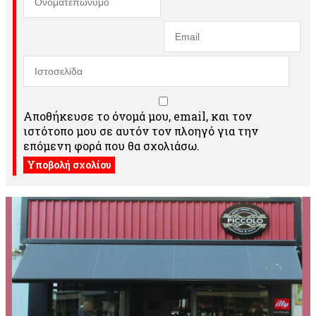
Αποθήκευσε το όνομά μου, email, και τον
ιστότοπο μου σε αυτόν τον πλοηγό για την
επόμενη φορά που θα σχολιάσω.