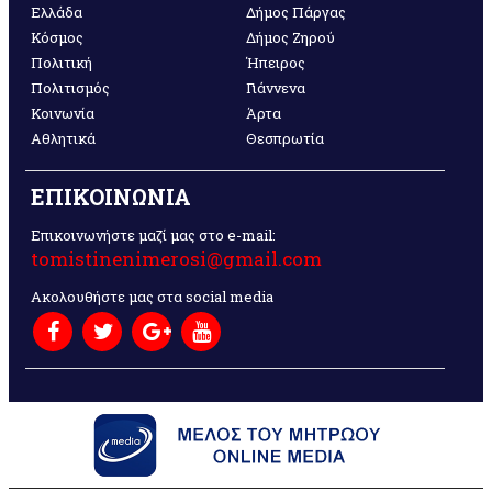
Ελλάδα
Δήμος Πάργας
Κόσμος
Δήμος Ζηρού
Πολιτική
Ήπειρος
Πολιτισμός
Γιάννενα
Κοινωνία
Άρτα
Αθλητικά
Θεσπρωτία
ΕΠΙΚΟΙΝΩΝΙΑ
Επικοινωνήστε μαζί μας στο e-mail:
tomistinenimerosi@gmail.com
Ακολουθήστε μας στα social media