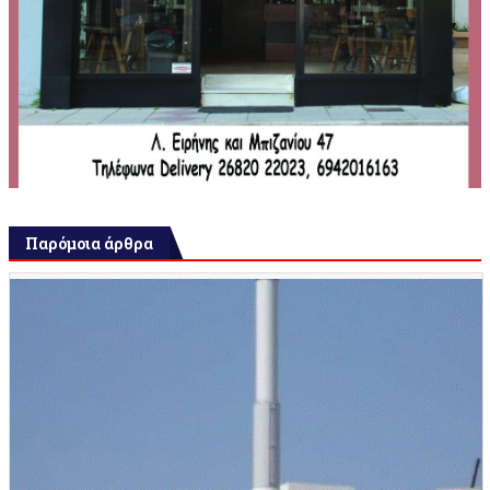
Παρόμοια άρθρα