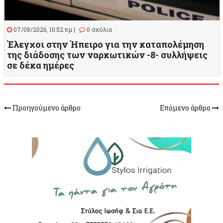
07/08/2026, 10:52 πμ |
0 σχόλια
Έλεγχοι στην Ήπειρο για την καταπολέμηση
της διάδοσης των ναρκωτικών -8- συλλήψεις
σε δέκα ημέρες
Προηγούμενο άρθρο
Επόμενο άρθρο