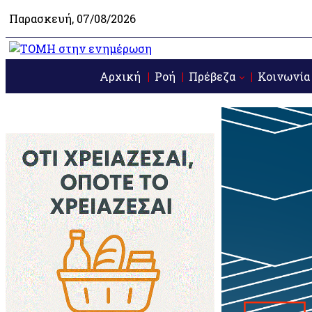
Παρασκευή, 07/08/2026
Αρχική
Ροή
Πρέβεζα
Κοινωνία