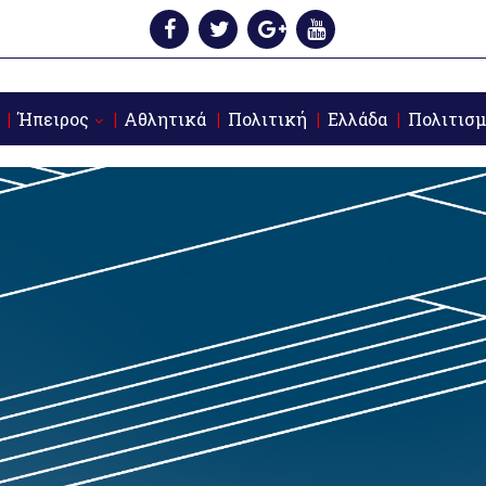
Ήπειρος
Αθλητικά
Πολιτική
Ελλάδα
Πολιτισμ