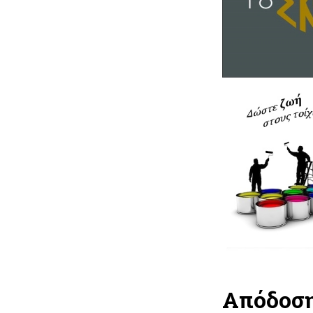
Απόδοση