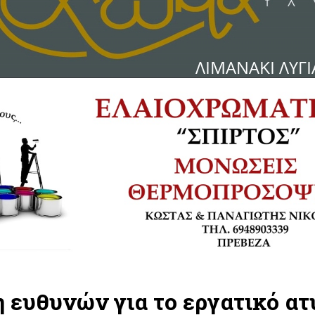
 ευθυνών για το εργατικό α