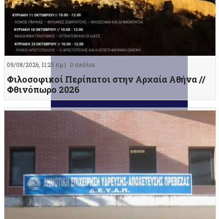
09/08/2026, 11:25 πμ |
0 σχόλια
Φιλοσοφικοί Περίπατοι στην Αρχαία Αθήνα //
Φθινόπωρο 2026