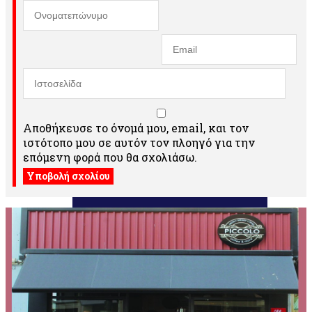
Αποθήκευσε το όνομά μου, email, και τον
ιστότοπο μου σε αυτόν τον πλοηγό για την
επόμενη φορά που θα σχολιάσω.