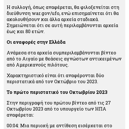
Η συλλογή, όπως αναφέρεται, θα φιλοξενείται στη
διεύθυνση war.gov/ufo, ενώ επισημαίνεται ότι θα
ακολουθήσουν και άλλα αρχεία σταδιακά.
Σημειώνεται ότι σε αυτή περιλαμβάνονται αρχεία
έως και 80 ετών.
Οι αναφορές στην Ελλάδα
Ανάμεσα στα αρχεία συμπεριλαμβάνονται βίντεο
από το Αιγαίο με θεάσεις αγνώστων αντικειμένων
από Αμερικανούς πιλότους.
Χαρακτηριστικό είναι ότι αναφέρονται δύο
περιστατικά από τον Οκτώβριο του 2023.
Το πρώτο περιστατικό του Οκτωβρίου 2023
Στην περιγραφή του πρώτου βίντεο από τις 27
Οκτωβρίου 2023 από το υπουργείο των ΗΠΑ
αναφέρεται:
00:04: Μια περιοχή με αντίθεση εισέρχεται στο