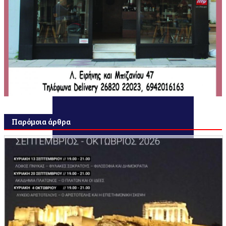
Παρόμοια άρθρα