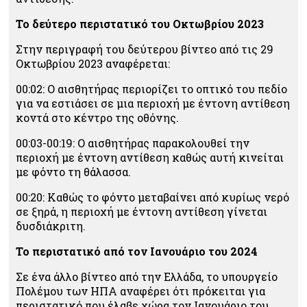
Το δεύτερο περιστατικό του Οκτωβρίου 2023
Στην περιγραφή του δεύτερου βίντεο από τις 29
Οκτωβρίου 2023 αναφέρεται:
00:02: Ο αισθητήρας περιορίζει το οπτικό του πεδίο
για να εστιάσει σε μια περιοχή με έντονη αντίθεση
κοντά στο κέντρο της οθόνης.
00:03-00:19: Ο αισθητήρας παρακολουθεί την
περιοχή με έντονη αντίθεση καθώς αυτή κινείται
με φόντο τη θάλασσα.
00:20: Καθώς το φόντο μεταβαίνει από κυρίως νερό
σε ξηρά, η περιοχή με έντονη αντίθεση γίνεται
δυσδιάκριτη.
Το περιστατικό από τον Ιανουάριο του 2024
Σε ένα άλλο βίντεο από την Ελλάδα, το υπουργείο
Πολέμου των ΗΠΑ αναφέρει ότι πρόκειται για
περιστατικό που έλαβε χώρα τον Ιανουάριο του