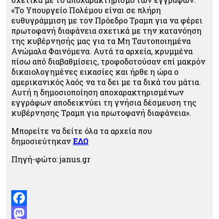
«Το Υπουργείο Πολέμου είναι σε πλήρη
ευθυγράμμιση με τον Πρόεδρο Τραμπ για να φέρει
πρωτοφανή διαφάνεια σχετικά με την κατανόηση
της κυβέρνησής μας για τα Μη Ταυτοποιημένα
Ανώμαλα Φαινόμενα. Αυτά τα αρχεία, κρυμμένα
πίσω από διαβαθμίσεις, τροφοδοτούσαν επί μακρόν
δικαιολογημένες εικασίες και ήρθε η ώρα ο
αμερικανικός λαός να τα δει με τα δικά του μάτια.
Αυτή η δημοσιοποίηση αποχαρακτηρισμένων
εγγράφων αποδεικνύει τη γνήσια δέσμευση της
κυβέρνησης Τραμπ για πρωτοφανή διαφάνεια».
Μπορείτε να δείτε όλα τα αρχεία που
δημοσιεύτηκαν
ΕΔΩ
Πηγή-φώτο: janus.gr
Facebook