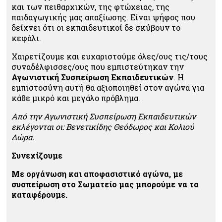
και των πειθαρχικών, της φτώχειας, της
παιδαγωγικής μας απαξίωσης. Είναι ψήφος που
δείχνει ότι οι εκπαιδευτικοί δε σκύβουν το
κεφάλι.
Χαιρετίζουμε και ευχαριστούμε όλες/ους τις/τους
συναδέλφισσες/ους που εμπιστεύτηκαν την
Αγωνιστική Συσπείρωση Εκπαιδευτικών
. Η
εμπιστοσύνη αυτή θα αξιοποιηθεί στον αγώνα για
κάθε μικρό και μεγάλο πρόβλημα.
Από την Αγωνιστική Συσπείρωση Εκπαιδευτικών
εκλέγονται οι: Βενετικίδης Θεόδωρος και Κολιού
Δώρα.
Συνεχίζουμε
Με οργάνωση και αποφασιστικό αγώνα, με
συσπείρωση στο Σωματείο μας μπορούμε να τα
καταφέρουμε.