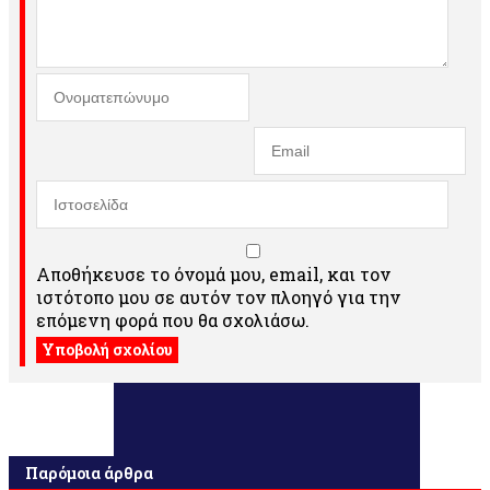
Αποθήκευσε το όνομά μου, email, και τον
ιστότοπο μου σε αυτόν τον πλοηγό για την
επόμενη φορά που θα σχολιάσω.
Παρόμοια άρθρα