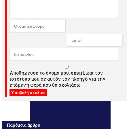
Αποθήκευσε το όνομά μου, email, και τον
ιστότοπο μου σε αυτόν τον πλοηγό για την
επόμενη φορά που θα σχολιάσω.
Παρόμοια άρθρα