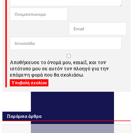
Αποθήκευσε το όνομά μου, email, και τον
ιστότοπο μου σε αυτόν τον πλοηγό για την
επόμενη φορά που θα σχολιάσω.
Παρόμοια άρθρα