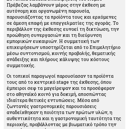
Πρέβεζας λαμβάνουν μέρος στην έκθεση με
αυτόνομη και οργανωμένη παρουσία,
παρουσιάζοντας τα προϊόντα τους και ερχόμενες
σε άμεση επαφή με επαγγελματίες της αγοράς. Το
περιβάλλον της έκθεσης ευνοεί τη δικτύωση, την
προώθηση συνεργασιών και τη διεύρυνση
εμπορικών ευκαιριών. Η συμμετοχή των
επιχειρήσεων υποστηρίζεται από το Επιμελητήριο
μέσω συντονισμού, κοινής προβολής, θεματικής
ανάδειξης και πλήρους κάλυψης του κόστους
συμμετοχής.
Οι τοπικοί παραγωγοί παρουσίασαν τα προϊόντα
τους από το κεντρικό stage της έκθεσης, όπου
έμπειροι σεφ τα μαγείρεψαν και τα προσέφεραν
στο αθηναϊκό κοινό για δοκιμή, αποσπώντας
ιδιαίτερα θετικές εντυπώσεις. Μέσα από
ζωντανές γαστρονομικές παρουσιάσεις
αναδείχθηκαν η ποιότητα των πρώτων υλών, η
αυθεντικότητα και η γαστρονομική ταυτότητα της
περιοχής, προβάλλοντας με βιωματικό τρόπο την