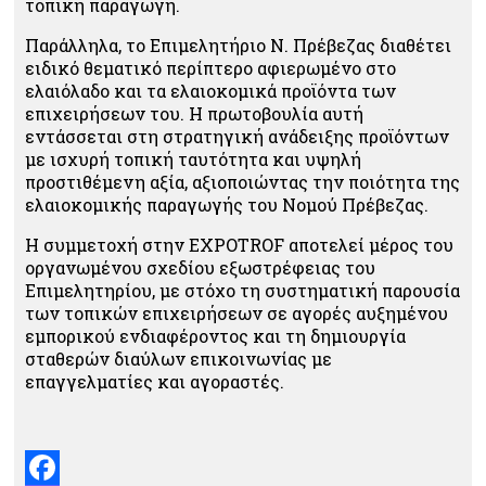
τοπική παραγωγή.
Παράλληλα, το Επιμελητήριο Ν. Πρέβεζας διαθέτει
ειδικό θεματικό περίπτερο αφιερωμένο στο
ελαιόλαδο και τα ελαιοκομικά προϊόντα των
επιχειρήσεων του. Η πρωτοβουλία αυτή
εντάσσεται στη στρατηγική ανάδειξης προϊόντων
με ισχυρή τοπική ταυτότητα και υψηλή
προστιθέμενη αξία, αξιοποιώντας την ποιότητα της
ελαιοκομικής παραγωγής του Νομού Πρέβεζας.
Η συμμετοχή στην EXPOTROF αποτελεί μέρος του
οργανωμένου σχεδίου εξωστρέφειας του
Επιμελητηρίου, με στόχο τη συστηματική παρουσία
των τοπικών επιχειρήσεων σε αγορές αυξημένου
εμπορικού ενδιαφέροντος και τη δημιουργία
σταθερών διαύλων επικοινωνίας με
επαγγελματίες και αγοραστές.