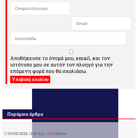
Αποθήκευσε το όνομά μου, email, και τον
ιστότοπο μου σε αυτόν τον πλοηγό για την
επόμενη φορά που θα σχολιάσω.
Παρόμοια άρθρα
09/08/2026, 11:25 πμ |
0 σχόλια