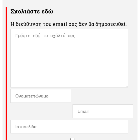
Σχολιάστε εδώ
Η διεύθυνση του email σας δεν θα δημοσιευθεί.