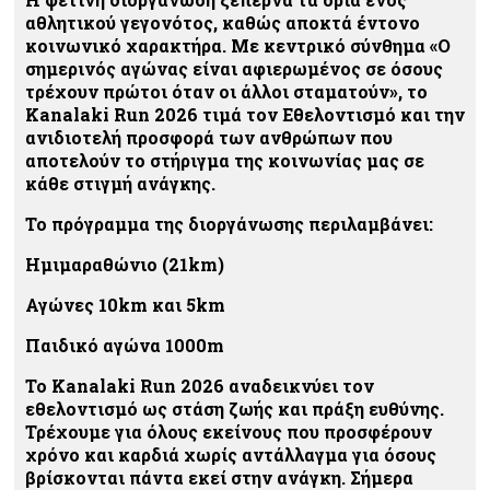
αθλητικού γεγονότος, καθώς αποκτά έντονο
κοινωνικό χαρακτήρα. Με κεντρικό σύνθημα «Ο
σημερινός αγώνας είναι αφιερωμένος σε όσους
τρέχουν πρώτοι όταν οι άλλοι σταματούν», το
Kanalaki Run 2026 τιμά τον Εθελοντισμό και την
ανιδιοτελή προσφορά των ανθρώπων που
αποτελούν το στήριγμα της κοινωνίας μας σε
κάθε στιγμή ανάγκης.
Το πρόγραμμα της διοργάνωσης περιλαμβάνει:
Ημιμαραθώνιο (21km)
Αγώνες 10km και 5km
Παιδικό αγώνα 1000m
Το Kanalaki Run 2026 αναδεικνύει τον
εθελοντισμό ως στάση ζωής και πράξη ευθύνης.
Τρέχουμε για όλους εκείνους που προσφέρουν
χρόνο και καρδιά χωρίς αντάλλαγμα για όσους
βρίσκονται πάντα εκεί στην ανάγκη. Σήμερα