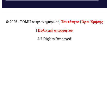
© 2026 - ΤΟΜΗ στην ενημέρωση.
Ταυτότητα
|
Όροι Χρήσης
|
Πολιτική απορρήτου
All Rights Reserved.