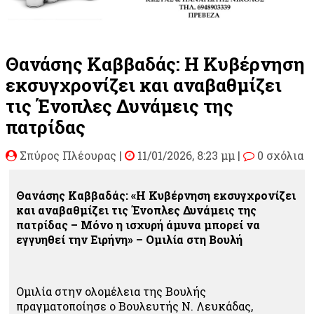
Θανάσης Καββαδάς: Η Κυβέρνηση
εκσυγχρονίζει και αναβαθμίζει
τις Ένοπλες Δυνάμεις της
πατρίδας
Σπύρος Πλέουρας
|
11/01/2026, 8:23 μμ |
0 σχόλια
Θανάσης Καββαδάς: «Η Κυβέρνηση εκσυγχρονίζει
και αναβαθμίζει τις Ένοπλες Δυνάμεις της
πατρίδας – Μόνο η ισχυρή άμυνα μπορεί να
εγγυηθεί την Ειρήνη» – Ομιλία στη Βουλή
Ομιλία στην ολομέλεια της Βουλής
πραγματοποίησε ο Βουλευτής Ν. Λευκάδας,