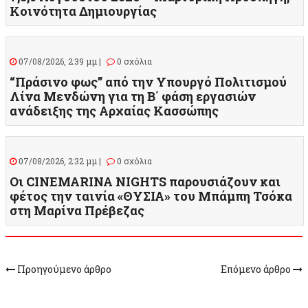
Κοινότητα Δημιουργίας
07/08/2026, 2:39 μμ |
0 σχόλια
“Πράσινο φως” από την Υπουργό Πολιτισμού
Λίνα Μενδώνη για τη Β΄ φάση εργασιών
ανάδειξης της Αρχαίας Κασσώπης
07/08/2026, 2:32 μμ |
0 σχόλια
Οι CINEMARINA NIGHTS παρουσιάζουν και
φέτος την ταινία «ΘΥΣΙΑ» του Μπάμπη Τσόκα
στη Μαρίνα Πρέβεζας
Προηγούμενο άρθρο
Επόμενο άρθρο