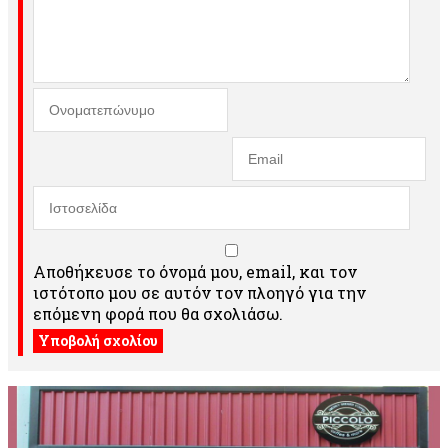
Αποθήκευσε το όνομά μου, email, και τον
ιστότοπο μου σε αυτόν τον πλοηγό για την
επόμενη φορά που θα σχολιάσω.