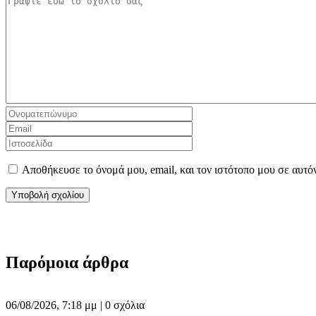
Αποθήκευσε το όνομά μου, email, και τον ιστότοπο μου σε αυτό
Παρόμοια άρθρα
06/08/2026, 7:18 μμ |
0 σχόλια