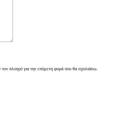
ν τον πλοηγό για την επόμενη φορά που θα σχολιάσω.