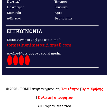
Πολιτική
Ήπειρος
Πολιτισμός
Γιάννενα
Κοινωνία
Άρτα
Αθλητικά
Θεσπρωτία
ΕΠΙΚΟΙΝΩΝΙΑ
Επικοινωνήστε μαζί μας στο e-mail:
tomistinenimerosi@gmail.com
Ακολουθήστε μας στα social media
© 2026 - ΤΟΜΗ στην ενημέρωση.
Ταυτότητα
|
Όροι Χρήσης
|
Πολιτική απορρήτου
All Rights Reserved.