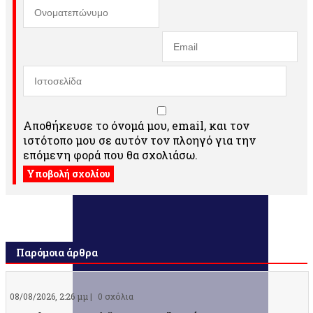
Αποθήκευσε το όνομά μου, email, και τον
ιστότοπο μου σε αυτόν τον πλοηγό για την
επόμενη φορά που θα σχολιάσω.
Παρόμοια άρθρα
08/08/2026, 2:26 μμ |
0 σχόλια