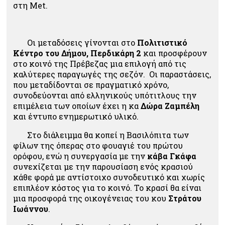
στη Met.
Οι μεταδόσεις γίνονται στο
Πολιτιστικό
Κέντρο του Δήμου, Περδικάρη 2
και προσφέρουν
στο κοινό της Πρέβεζας μια επιλογή από τις
καλύτερες παραγωγές της σεζόν. Οι παραστάσεις,
που μεταδίδονται σε πραγματικό χρόνο,
συνοδεύονται από ελληνικούς υπότιτλους την
επιμέλεια των οποίων έχει η κα
Δώρα Ζαμπέλη
και έντυπο ενημερωτικό υλικό.
Στο διάλειμμα θα κοπεί η Βασιλόπιτα των
φίλων της όπερας στο φουαγιέ του πρώτου
ορόφου, ενώ η συνεργασία με την
κάβα Γκάφα
συνεχίζεται με την παρουσίαση ενός κρασιού
κάθε φορά με αντίστοιχο συνοδευτικό και χωρίς
επιπλέον κόστος για το κοινό. Το κρασί θα είναι
μια προσφορά της οικογένειας του κου
Στράτου
Ιωάννου
.