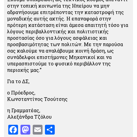
στην τοπική κοινωνία της Ηπείρου να μην
αδρανήσουμε επιτρέποντας την καταστροφή της
μοναδικής αυτής ακτής. Η επαναφορά στην
πρότερη κατάσταση είναι άμεσα απαιτητή τόσο για
λόγους περιβαλλοντικής και πολιτιστικής
προστασίας όσο για λόγους ασφάλειας και
προσβασιμότητας των πολιτών. Με την παρούσα
σας καλούμε να αναλάβουμε κοινή δράση, ως
συνάδελφοι επιστήμονες Μηχανικοί και να
υπερασπιστούμε το φυσικό περιβάλλον της
περιοχής μας.”
Για το ΔΣ,
ο Πρόεδρος,
Κωνσταντίνος Τσούτσης
η Γραμματέας,
Αλεξάνδρα Τζόλου
Facebook
Mastodon
Email
Μοιραστείτε