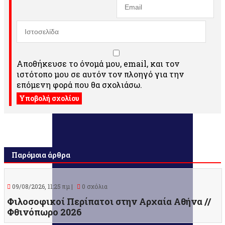
Αποθήκευσε το όνομά μου, email, και τον
ιστότοπο μου σε αυτόν τον πλοηγό για την
επόμενη φορά που θα σχολιάσω.
Παρόμοια άρθρα
09/08/2026, 11:25 πμ |
0 σχόλια
Φιλοσοφικοί Περίπατοι στην Αρχαία Αθήνα //
Φθινόπωρο 2026