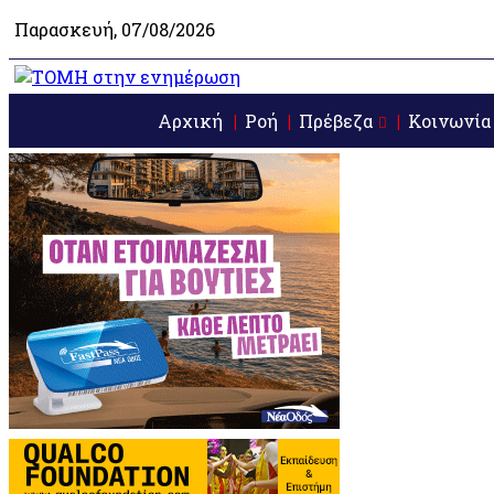
Παρασκευή, 07/08/2026
Αρχική
Ροή
Πρέβεζα
Κοινωνία