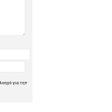
πλοηγό για την