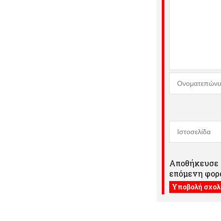
Αποθήκευσε τ
επόμενη φορά