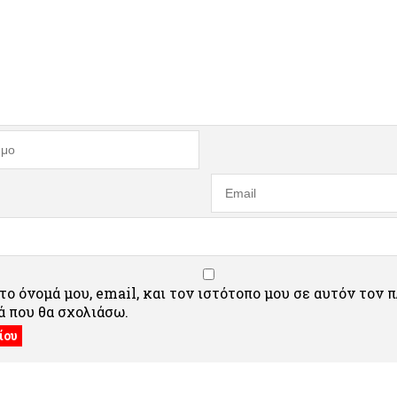
ο όνομά μου, email, και τον ιστότοπο μου σε αυτόν τον 
 που θα σχολιάσω.