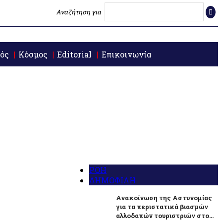
Αναζήτηση για
ός
Κόσμος
Editorial
Επικοινωνία
ΡΟΗ
ΔΗΜΟΦΙΛΗ
Ανακοίνωση της Αστυνομίας
για τα περιστατικά βιασμών
αλλοδαπών τουριστριών στο...