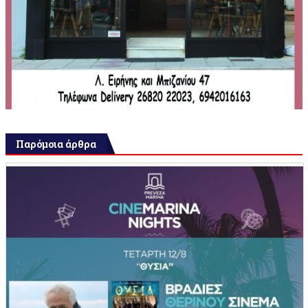
Παρόμοια άρθρα