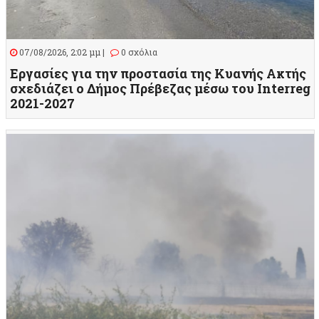
07/08/2026, 2:02 μμ |
0 σχόλια
Εργασίες για την προστασία της Κυανής Ακτής
σχεδιάζει ο Δήμος Πρέβεζας μέσω του Interreg
2021-2027