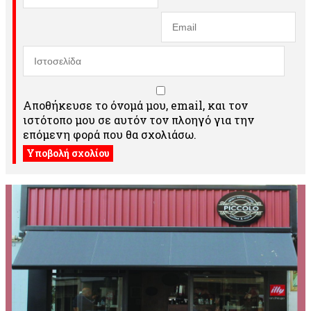
Αποθήκευσε το όνομά μου, email, και τον
ιστότοπο μου σε αυτόν τον πλοηγό για την
επόμενη φορά που θα σχολιάσω.