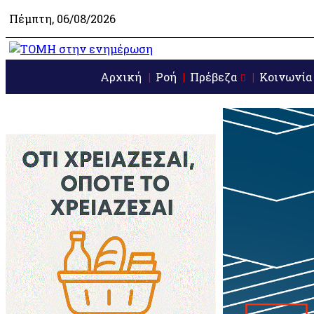
Πέμπτη, 06/08/2026
Αρχική
Ροή
Πρέβεζα
Κοινωνία