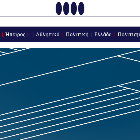
Ήπειρος
Αθλητικά
Πολιτική
Ελλάδα
Πολιτισμ