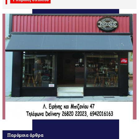
Παρόμοια άρθρα