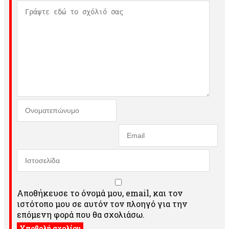
Αποθήκευσε το όνομά μου, email, και τον
ιστότοπο μου σε αυτόν τον πλοηγό για την
επόμενη φορά που θα σχολιάσω.