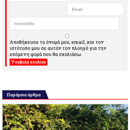
Αποθήκευσε το όνομά μου, email, και τον
ιστότοπο μου σε αυτόν τον πλοηγό για την
επόμενη φορά που θα σχολιάσω.
Παρόμοια άρθρα