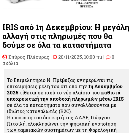
IRIS από 1η Δεκεμβρίου: Η μεγάλη
αλλαγή στις πληρωμές που θα
δούμε σε όλα τα καταστήματα
Σπύρος Πλέουρας
|
20/11/2025, 10:00 πμ |
0
σχόλια
Το Επιμελητήριο Ν. Πρέβεζας ενημερώνει τις
επιχειρήσεις μέλη του ότι από την
1η Δεκεμβρίου
2025
τίθεται σε ισχύ το νέο πλαίσιο που
καθιστά
υποχρεωτική την αποδοχή πληρωμών μέσω IRIS
σε όλα τα καταστήματα που συναλλάσσονται με
ιδιώτες καταναλωτές (B2C).
Η απόφαση του διοικητή της ΑΑΔΕ, Γιώργου
Πιτσιλή, ολοκληρώνει την ψηφιακή ενοποίηση
των ταμειακών συστημάτων με τη Φορολογική