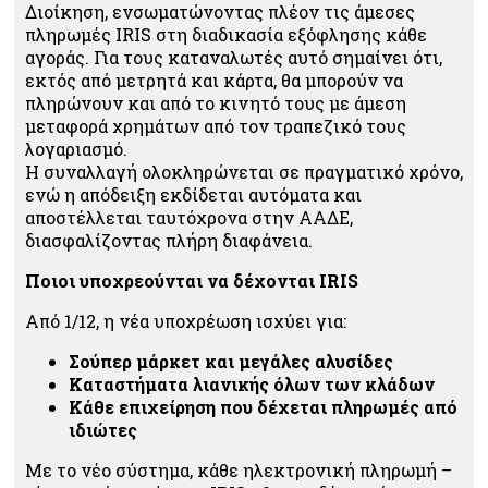
Διοίκηση, ενσωματώνοντας πλέον τις άμεσες
πληρωμές IRIS στη διαδικασία εξόφλησης κάθε
αγοράς. Για τους καταναλωτές αυτό σημαίνει ότι,
εκτός από μετρητά και κάρτα, θα μπορούν να
πληρώνουν και από το κινητό τους με άμεση
μεταφορά χρημάτων από τον τραπεζικό τους
λογαριασμό.
Η συναλλαγή ολοκληρώνεται σε πραγματικό χρόνο,
ενώ η απόδειξη εκδίδεται αυτόματα και
αποστέλλεται ταυτόχρονα στην ΑΑΔΕ,
διασφαλίζοντας πλήρη διαφάνεια.
Ποιοι υποχρεούνται να δέχονται IRIS
Από 1/12, η νέα υποχρέωση ισχύει για:
Σούπερ μάρκετ και μεγάλες αλυσίδες
Καταστήματα λιανικής όλων των κλάδων
Κάθε επιχείρηση που δέχεται πληρωμές από
ιδιώτες
Με το νέο σύστημα, κάθε ηλεκτρονική πληρωμή –