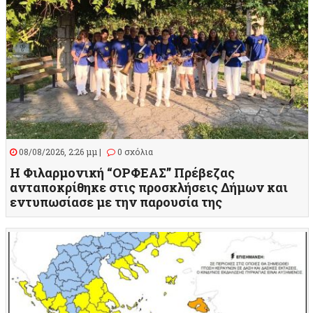
08/08/2026, 2:26 μμ |
0 σχόλια
Η Φιλαρμονική “ΟΡΦΕΑΣ” Πρέβεζας
ανταποκρίθηκε στις προσκλήσεις Δήμων και
εντυπωσίασε με την παρουσία της