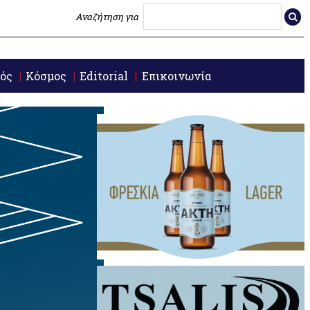
Αναζήτηση για
ός
Κόσμος
Editorial
Επικοινωνία