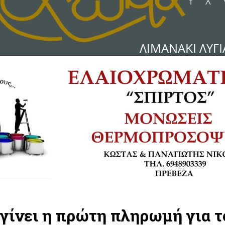
 γίνει η πρώτη πληρωμή για τ