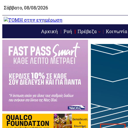
Σάββατο, 08/08/2026
Αρχική
Ροή
Πρέβεζα
Κοινωνία