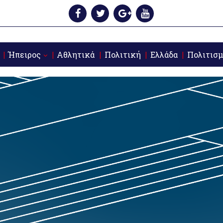
Ήπειρος
Αθλητικά
Πολιτική
Ελλάδα
Πολιτισμ