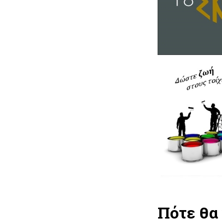
Πότε θα