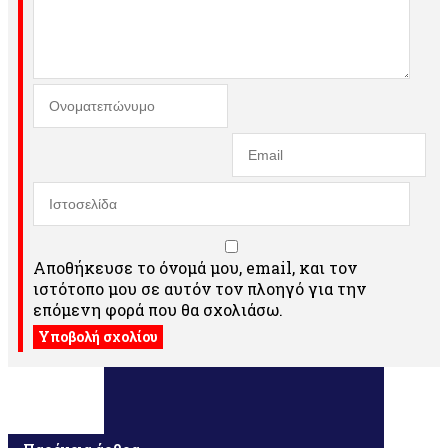
Αποθήκευσε το όνομά μου, email, και τον
ιστότοπο μου σε αυτόν τον πλοηγό για την
επόμενη φορά που θα σχολιάσω.