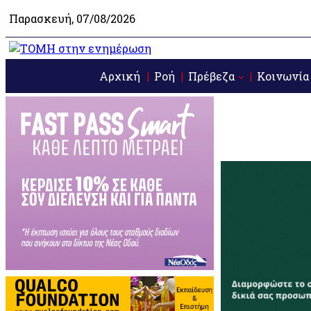
Παρασκευή, 07/08/2026
Αρχική
Ροή
Πρέβεζα
Κοινωνία