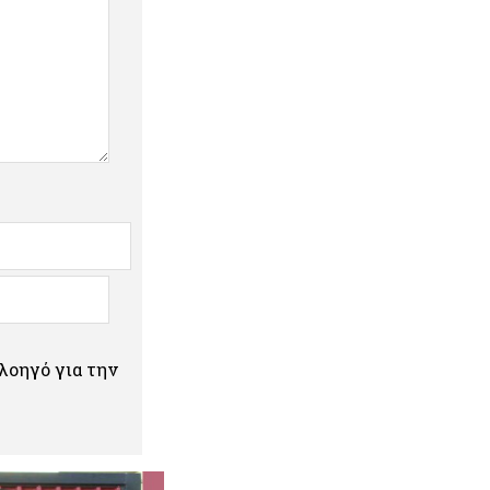
πλοηγό για την