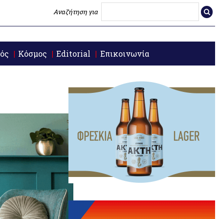
Αναζήτηση για
ός
Κόσμος
Editorial
Επικοινωνία