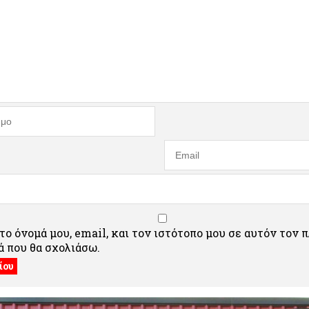
ο όνομά μου, email, και τον ιστότοπο μου σε αυτόν τον 
 που θα σχολιάσω.