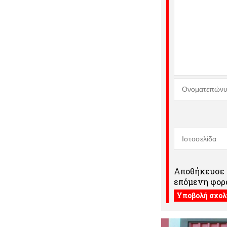
Αποθήκευσε τ
επόμενη φορά