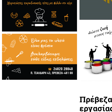
Πρέβεζα
εργασίας