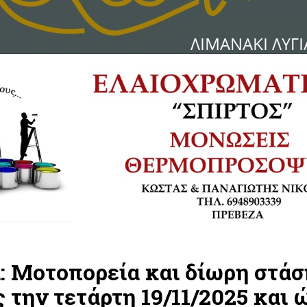
: Μοτοπορεία και δίωρη στάσ
 την τετάρτη 19/11/2025 και 