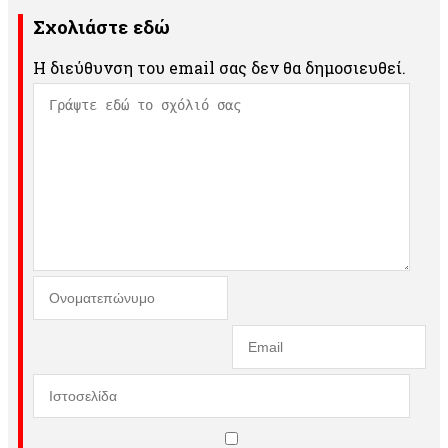
Σχολιάστε εδώ
Η διεύθυνση του email σας δεν θα δημοσιευθεί.