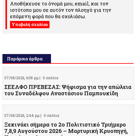
Αποθήκευσε το όνομά μου, email, και τον
ιστότοπο μου σε αυτόν τον πλοηγό για την
επόμενη φορά που θα σχολιάσω.
Παρόμοια άρθρα
07/08/2026, 6:08 μμ |
0 σχόλια
ΣΕΕΛΦΟ ΠΡΕΒΕΖΑΣ: Ψήφισμα για την απώλεια
του Συναδέλφου Αναστάσιου Παμπουκίδη
07/08/2026, 2:44 μμ |
0 σχόλια
Ξεκινάει σήμερα το 2ο Πολιτιστικό Τριήμερο
7,8,9 Αυγούστου 2026 – Μαρτυρική Κρυοπηγή,