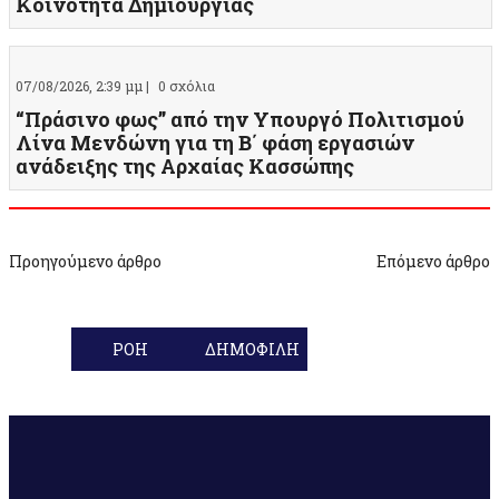
Κοινότητα Δημιουργίας
07/08/2026, 2:39 μμ |
0 σχόλια
“Πράσινο φως” από την Υπουργό Πολιτισμού
Λίνα Μενδώνη για τη Β΄ φάση εργασιών
ανάδειξης της Αρχαίας Κασσώπης
Προηγούμενο άρθρο
Επόμενο άρθρο
ΡΟΗ
ΔΗΜΟΦΙΛΗ