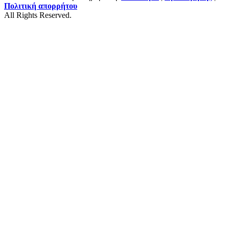
Πολιτική απορρήτου
All Rights Reserved.