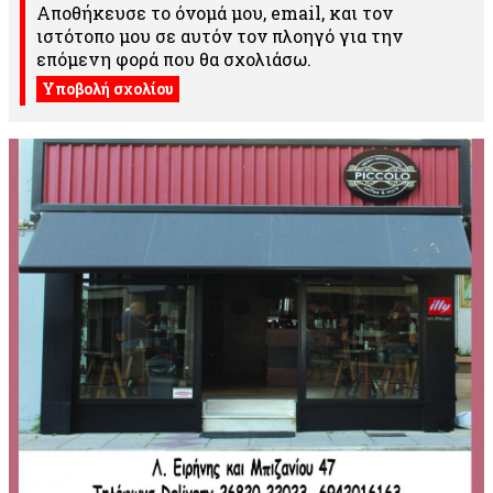
Αποθήκευσε το όνομά μου, email, και τον
ιστότοπο μου σε αυτόν τον πλοηγό για την
επόμενη φορά που θα σχολιάσω.