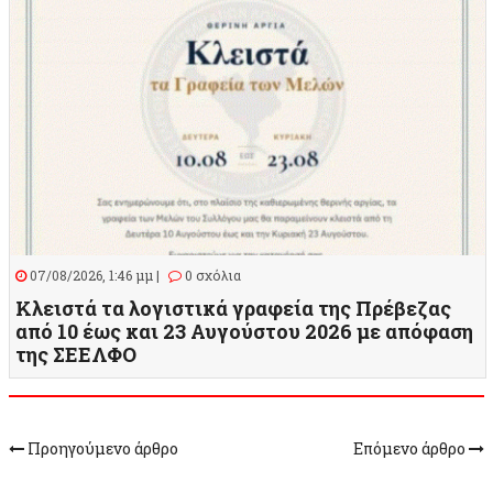
07/08/2026, 1:46 μμ |
0 σχόλια
Κλειστά τα λογιστικά γραφεία της Πρέβεζας
από 10 έως και 23 Αυγούστου 2026 με απόφαση
της ΣΕΕΛΦΟ
Προηγούμενο άρθρο
Επόμενο άρθρο