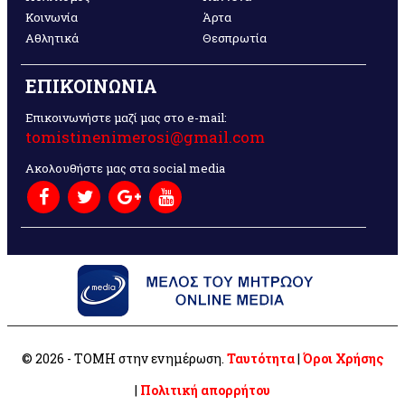
Κοινωνία
Άρτα
Αθλητικά
Θεσπρωτία
ΕΠΙΚΟΙΝΩΝΙΑ
Επικοινωνήστε μαζί μας στο e-mail:
tomistinenimerosi@gmail.com
Ακολουθήστε μας στα social media
© 2026 - ΤΟΜΗ στην ενημέρωση.
Ταυτότητα
|
Όροι Χρήσης
|
Πολιτική απορρήτου