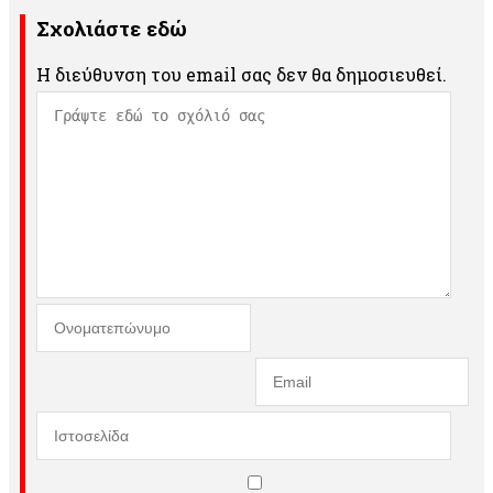
Σχολιάστε εδώ
Η διεύθυνση του email σας δεν θα δημοσιευθεί.