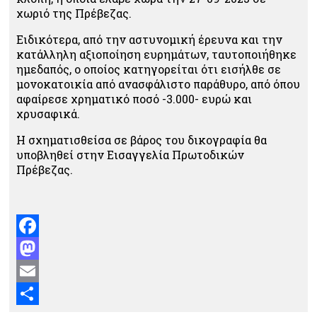
χωριό της Πρέβεζας.
Ειδικότερα, από την αστυνομική έρευνα και την
κατάλληλη αξιοποίηση ευρημάτων, ταυτοποιήθηκε
ημεδαπός, ο οποίος κατηγορείται ότι εισήλθε σε
μονοκατοικία από ανασφάλιστο παράθυρο, από όπου
αφαίρεσε χρηματικό ποσό -3.000- ευρώ και
χρυσαφικά.
Η σχηματισθείσα σε βάρος του δικογραφία θα
υποβληθεί στην Εισαγγελία Πρωτοδικών
Πρέβεζας.
Facebook
Mastodon
Email
Μοιραστείτε