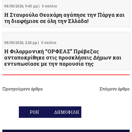
08/08/2026, 9:40 μμ |
0 σχόλια
Η Σταυρούλα Θεοχάρη αγάπησε την Πάργα και
τη διαφήμισε σε όλη την Ελλάδα!
08/08/2026, 2:26 μμ |
0 σχόλια
Η Φιλαρμονική “ΟΡΦΕΑΣ” Πρέβεζας
ανταποκρίθηκε στις προσκλήσεις Δήμων και
εντυπωσίασε με την παρουσία της
Προηγούμενο άρθρο
Επόμενο άρθρο
ΡΟΗ
ΔΗΜΟΦΙΛΗ