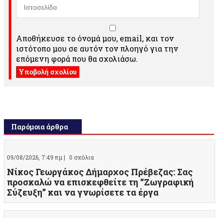
Αποθήκευσε το όνομά μου, email, και τον
ιστότοπο μου σε αυτόν τον πλοηγό για την
επόμενη φορά που θα σχολιάσω.
Παρόμοια άρθρα
09/08/2026, 7:49 πμ |
0 σχόλια
Νίκος Γεωργάκος Δήμαρχος Πρέβεζας: Σας
προσκαλώ να επισκεφθείτε τη “Ζωγραφική
Σύζευξη” και να γνωρίσετε τα έργα