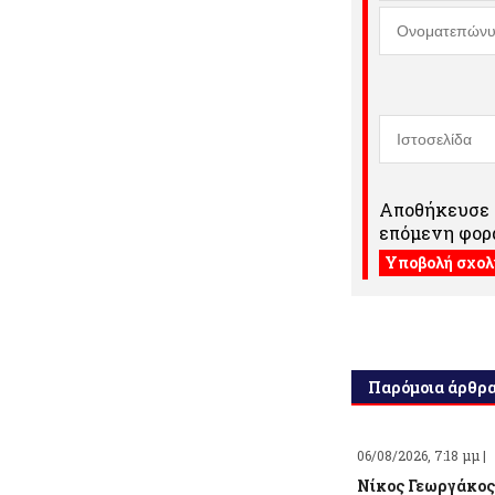
Αποθήκευσε τ
επόμενη φορά
Παρόμοια άρθρ
06/08/2026, 7:18 μμ |
Νίκος Γεωργάκος