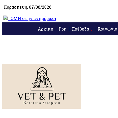
Παρασκευή, 07/08/2026
Αρχική
Ροή
Πρέβεζα
Κοινωνία