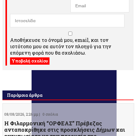
Αποθήκευσε το όνομά μου, email, και τον
ιστότοπο μου σε αυτόν τον πλοηγό για την
επόμενη φορά που θα σχολιάσω.
Παρόμοια άρθρα
08/08/2026, 2:26 μμ |
0 σχόλια
Η Φιλαρμονική “ΟΡΦΕΑΣ” Πρέβεζας
ανταποκρίθηκε στις προσκλήσεις Δήμων και