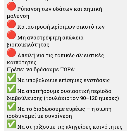
Ρύπανση των υδάτων και χημική
μόλυνση
Καταστροφή κρίσιμων οικοτόπων
Μη αναστρέψιμη απώλεια
βιοποικιλότητας
Απειλή για τις τοπικές αλιευτικές
κοινότητες
Πρέπει να δράσουμε ΤΩΡΑ:
Να υποβάλουμε επίσημες ενστάσεις
Να απαιτήσουμε ουσιαστική περίοδο
διαβούλευσης (τουλάχιστον 90–120 ημέρες)
Να το διαδώσουμε ευρέως — η σιωπή
ισοδυναμεί με συναίνεση
Να στηρίξουμε τις πληγείσες κοινότητες