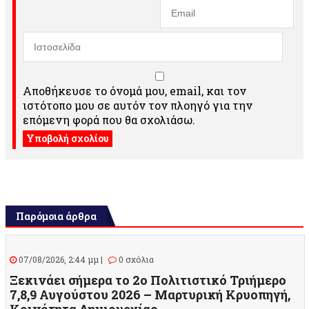
Αποθήκευσε το όνομά μου, email, και τον
ιστότοπο μου σε αυτόν τον πλοηγό για την
επόμενη φορά που θα σχολιάσω.
Παρόμοια άρθρα
07/08/2026, 2:44 μμ |
0 σχόλια
Ξεκινάει σήμερα το 2ο Πολιτιστικό Τριήμερο
7,8,9 Αυγούστου 2026 – Μαρτυρική Κρυοπηγή,