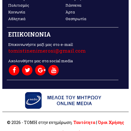
Πολιτισμός
Γιάννενα
Κοινωνία
Άρτα
Αθλητικά
Θεσπρωτία
ΕΠΙΚΟΙΝΩΝΙΑ
Επικοινωνήστε μαζί μας στο e-mail:
tomistinenimerosi@gmail.com
Ακολουθήστε μας στα social media
© 2026 - ΤΟΜΗ στην ενημέρωση.
Ταυτότητα
|
Όροι Χρήσης