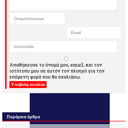
Αποθήκευσε το όνομά μου, email, και τον
ιστότοπο μου σε αυτόν τον πλοηγό για την
επόμενη φορά που θα σχολιάσω.
Παρόμοια άρθρα